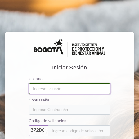
Iniciar Sesión
Usuario
Contraseña
Codigo de validación