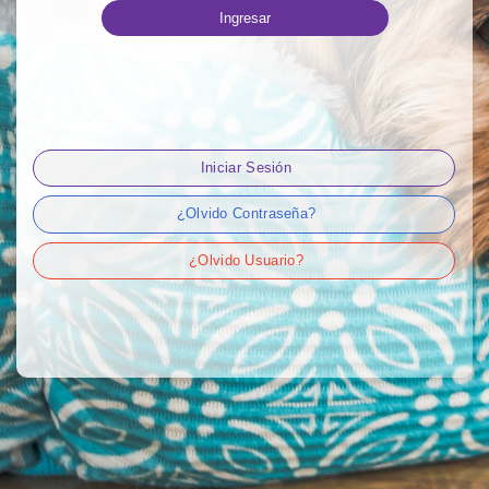
Ingresar
Iniciar Sesión
¿Olvido Contraseña?
¿Olvido Usuario?